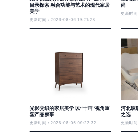
目录探索 融合功能与艺术的现代家居
尚
美学
更新时间：2
更新时间：2026-08-06 19:21:28
光影交织的家居美学 以“十画”视角重
河北玻
塑产品叙事
之选
更新时间：2026-08-06 09:22:32
更新时间：2