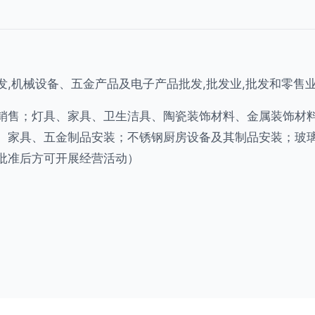
发,机械设备、五金产品及电子产品批发,批发业,批发和零售
销售；灯具、家具、卫生洁具、陶瓷装饰材料、金属装饰材
、家具、五金制品安装；不锈钢厨房设备及其制品安装；玻
批准后方可开展经营活动）