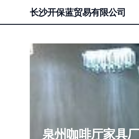
长沙开保蓝贸易有限公司
泉州咖啡厅家具厂