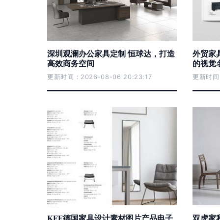
深圳观澜办公家具定制 恒球达，打造
外贸家
高效商务空间
的视觉
更新时间：2026-08-06 20:23:17
更新时间：2
KFF德国家具设计素材图片产品电子
双虎家