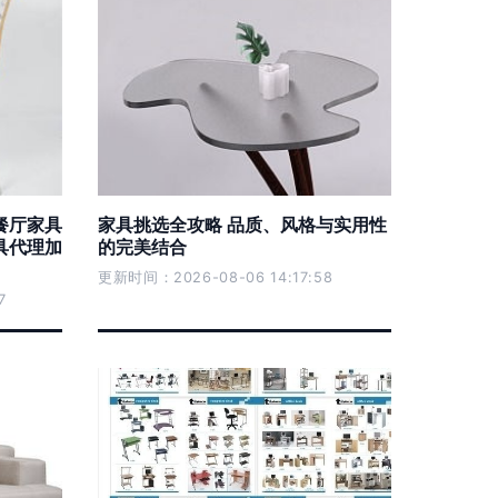
餐厅家具
家具挑选全攻略 品质、风格与实用性
具代理加
的完美结合
更新时间：2026-08-06 14:17:58
7