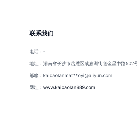
联系我们
电话：-
地址：湖南省长沙市岳麓区咸嘉湖街道金星中路502号
邮箱：kaibaolanmat**
oyi@aliyun.com
网址：
www.kaibaolan889.com