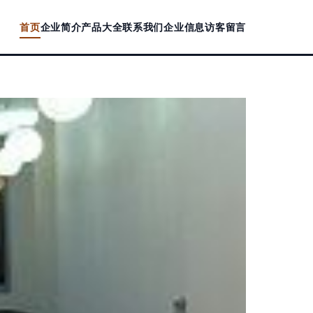
首页
企业简介
产品大全
联系我们
企业信息
访客留言