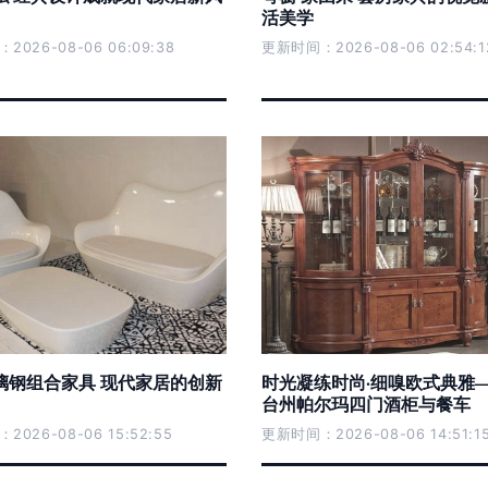
活美学
026-08-06 06:09:38
更新时间：2026-08-06 02:54:1
璃钢组合家具 现代家居的创新
时光凝练时尚·细嗅欧式典雅
台州帕尔玛四门酒柜与餐车
026-08-06 15:52:55
更新时间：2026-08-06 14:51:1