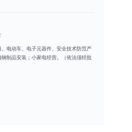
业
料、电动车、电子元器件、安全技术防范产
璃钢制品安装；小家电经营。（依法须经批