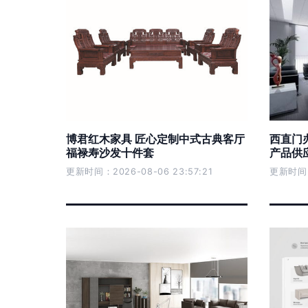
博君红木家具 匠心定制中式古典客厅
西直门
福禄寿沙发十件套
产品供
更新时间：2026-08-06 23:57:21
更新时间：2