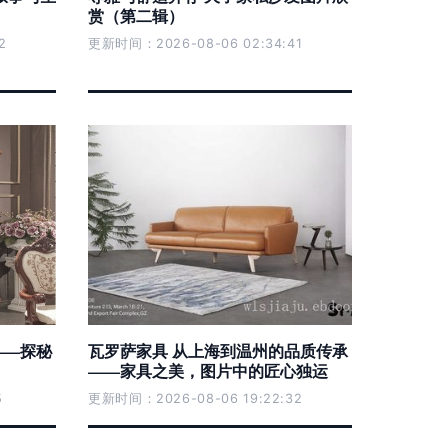
赏（第二辑）
2
更新时间：2026-08-06 02:34:41
——探秘
瓦罗萨家具 从上海到温州的品质传承
——家具之美，图片中的匠心独运
5
更新时间：2026-08-06 19:22:32