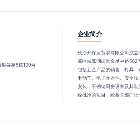
企业简介
长沙开保蓝贸易有限公司成立于
麓区咸嘉湖街道金星中路502
银谷苑5栋109号
包括五金产品的销售；灯具、
电动车、电子元器件、安全技
安装；不锈钢厨房设备及其制
经批准的项目，经相关部门批