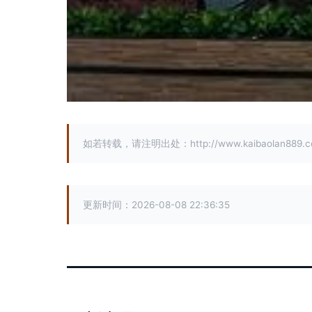
如若转载，请注明出处：http://www.kaibaolan889.com/
更新时间：2026-08-08 22:36:35