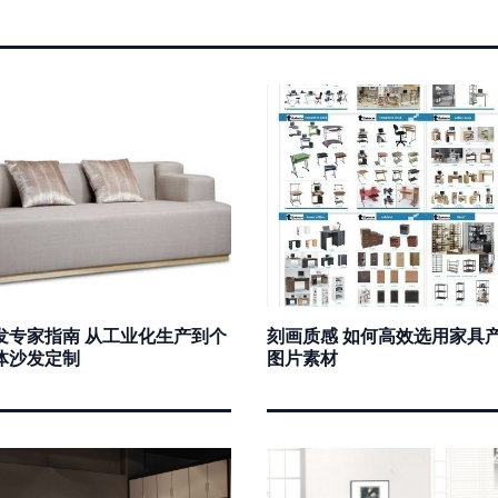
发专家指南 从工业化生产到个
刻画质感 如何高效选用家具
体沙发定制
图片素材