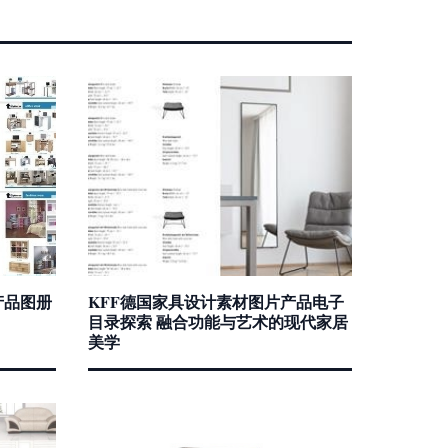
产品图册
KFF德国家具设计素材图片产品电子
目录探索 融合功能与艺术的现代家居
美学