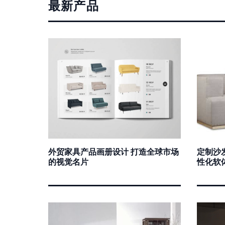
最新产品
外贸家具产品画册设计 打造全球市场
定制沙
的视觉名片
性化软