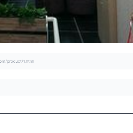
product/1.html