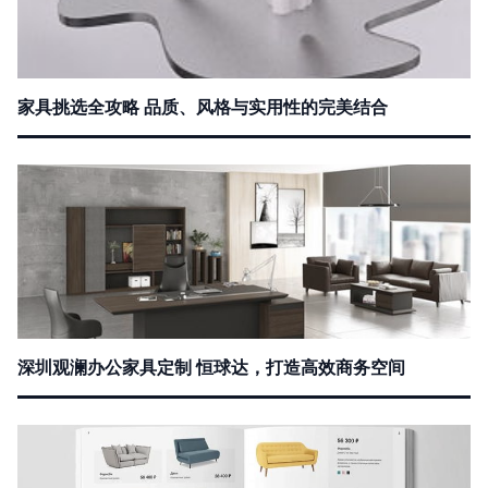
家具挑选全攻略 品质、风格与实用性的完美结合
深圳观澜办公家具定制 恒球达，打造高效商务空间