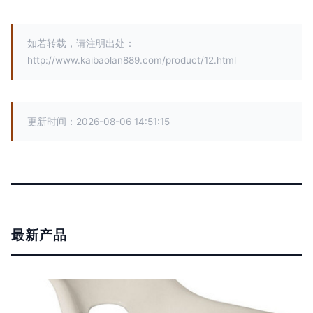
如若转载，请注明出处：
http://www.kaibaolan889.com/product/12.html
更新时间：2026-08-06 14:51:15
最新产品