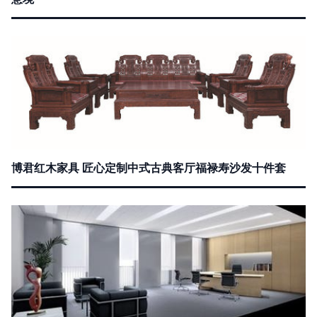
博君红木家具 匠心定制中式古典客厅福禄寿沙发十件套