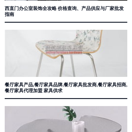
西直门办公室装饰全攻略 价格查询、产品供应与厂家批发
指南
餐厅家具产品,餐厅家具品牌,餐厅家具批发商,餐厅家具招商,
餐厅家具代理加盟 家具供求