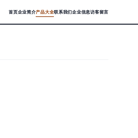
首页
企业简介
产品大全
联系我们
企业信息
访客留言