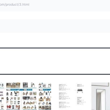
/product/3.html