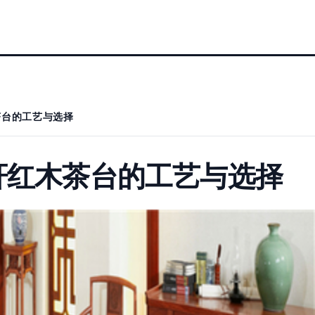
茶台的工艺与选择
轩红木茶台的工艺与选择