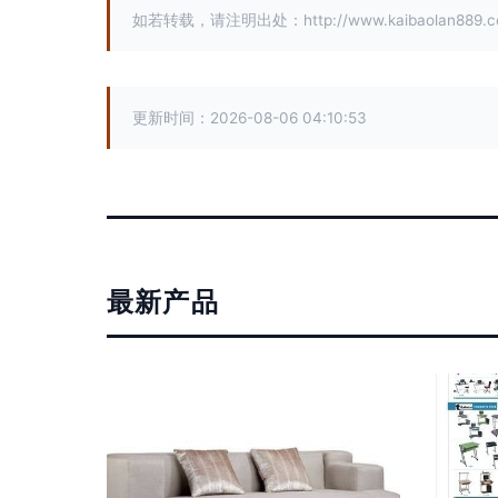
如若转载，请注明出处：http://www.kaibaolan889.com
更新时间：2026-08-06 04:10:53
最新产品